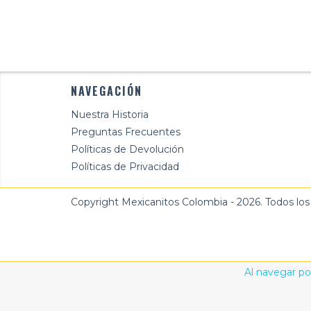
NAVEGACIÓN
Nuestra Historia
Preguntas Frecuentes
Políticas de Devolución
Políticas de Privacidad
Copyright Mexicanitos Colombia - 2026. Todos los
Al navegar por