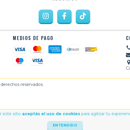
MEDIOS DE PAGO
C
C
 derechos reservados.
 este sitio
aceptás el uso de cookies
para agilizar tu experien
ENTENDIDO