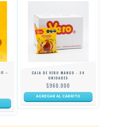
GO –
CAJA DE VERO MANGO - 24
UNIDADES
$960.000