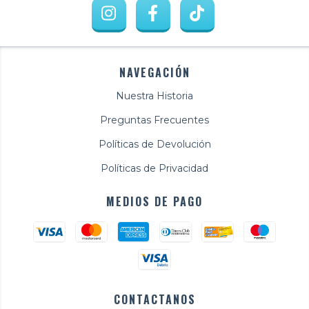
NAVEGACIÓN
Nuestra Historia
Preguntas Frecuentes
Políticas de Devolución
Políticas de Privacidad
MEDIOS DE PAGO
CONTACTANOS