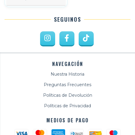
SEGUINOS
NAVEGACIÓN
Nuestra Historia
Preguntas Frecuentes
Políticas de Devolución
Políticas de Privacidad
MEDIOS DE PAGO