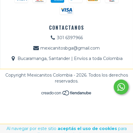
CONTACTANOS
301 6397966
mexicanitosbga@gmail.com
Bucaramanga, Santander | Envíos a toda Colombia
Copyright Mexicanitos Colombia - 2026. Todos los derechos
reservados.
Al navegar por este sitio
aceptás el uso de cookies
para